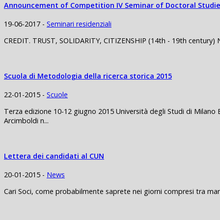
Announcement of Competition IV Seminar of Doctoral Studie
19-06-2017 -
Seminari residenziali
CREDIT. TRUST, SOLIDARITY, CITIZENSHIP (14th - 19th century) Nap
Scuola di Metodologia della ricerca storica 2015
22-01-2015 -
Scuole
Terza edizione 10-12 giugno 2015 Università degli Studi di Milano 
Arcimboldi n...
Lettera dei candidati al CUN
20-01-2015 -
News
Cari Soci, come probabilmente saprete nei giorni compresi tra mart