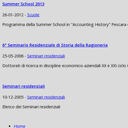
Summer School 2013
26-01-2012 -
Scuole
Programma della Summer School in "Accounting History" Pescara 6
6° Seminario Residenziale di Storia della Ragioneria
25-05-2006 -
Seminari residenziali
Dottorati di ricerca in discipline economico-aziendali XX e XXI ciclo 
Seminari residenziali
10-12-2005 -
Seminari residenziali
Elenco dei Seminari residenziali
Home