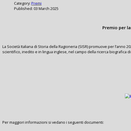
Category:
Premi
Published: 03 March 2025
Premio per la
La Società Italiana di Storia della Ragioneria (SISR) promuove per l’anno 202
scientifico, inedito e in lingua inglese, nel campo della ricerca biografica
Per maggiori informazioni si vedano i seguenti documenti: