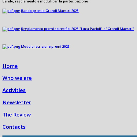
Bando, regolamento e moduli per la partecipazione:
Bando premio Grandi Maestri 2025
Regolamento premi scientifici 2025 "Luca Pacioli" e "Grandi Maestri"
Modulo iscrizione premi 2025
Home
Who we are
Activities
Newsletter
The Review
Contacts