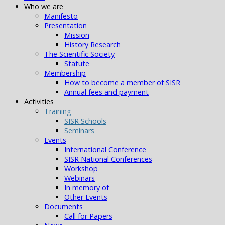
Who we are
Manifesto
Presentation
Mission
History Research
The Scientific Society
Statute
Membership
How to become a member of SISR
Annual fees and payment
Activities
Training
SISR Schools
Seminars
Events
International Conference
SISR National Conferences
Workshop
Webinars
In memory of
Other Events
Documents
Call for Papers