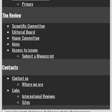
Privacy
The Review
Scientific Committee
Editorial Board
Honor Committee
Aims
Access to issues
Submit a Manuscript
Contacts
Contact us
Where we are
Links
International Reviews
Sites