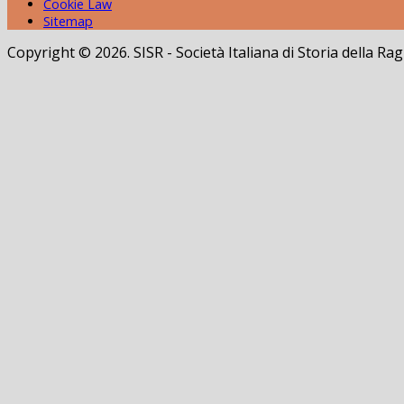
Cookie Law
Sitemap
Copyright © 2026. SISR - Società Italiana di Storia della 