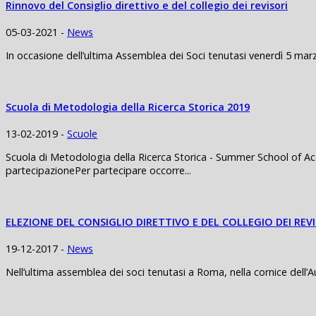
Rinnovo del Consiglio direttivo e del collegio dei revisori
05-03-2021 -
News
In occasione dell’ultima Assemblea dei Soci tenutasi venerdì 5 marz
Scuola di Metodologia della Ricerca Storica 2019
13-02-2019 -
Scuole
Scuola di Metodologia della Ricerca Storica - Summer School of Ac
partecipazionePer partecipare occorre...
ELEZIONE DEL CONSIGLIO DIRETTIVO E DEL COLLEGIO DEI REV
19-12-2017 -
News
Nell’ultima assemblea dei soci tenutasi a Roma, nella cornice dell’