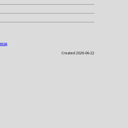
2026
Created 2026-06-22