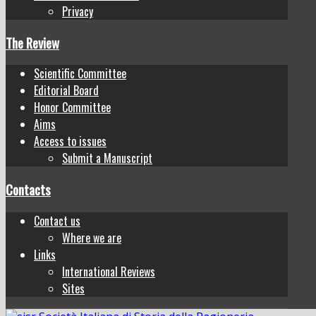
Privacy
The Review
Scientific Committee
Editorial Board
Honor Committee
Aims
Access to issues
Submit a Manuscript
Contacts
Contact us
Where we are
Links
International Reviews
Sites