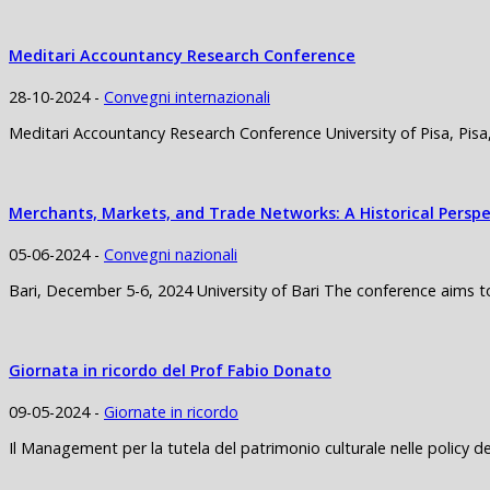
Meditari Accountancy Research Conference
28-10-2024 -
Convegni internazionali
Meditari Accountancy Research Conference University of Pisa, Pis
Merchants, Markets, and Trade Networks: A Historical Perspe
05-06-2024 -
Convegni nazionali
Bari, December 5-6, 2024 University of Bari The conference aims to 
Giornata in ricordo del Prof Fabio Donato
09-05-2024 -
Giornate in ricordo
Il Management per la tutela del patrimonio culturale nelle policy d