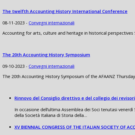
The twelfth Accounting History International Conference
08-11-2023 -
Convegni internazionali
Accounting for arts, culture and heritage in historical perspectives
The 20th Accounting History Symposium
09-10-2023 -
Convegni internazionali
The 20th Accounting History Symposium of the AFAANZ Thursday 
Rinnovo del Consiglio direttivo e del collegio dei revisori
In occasione dell’ultima Assemblea dei Soci tenutasi venerdì 
della Società Italiana di Storia della…
XV BIENNIAL CONGRESS OF THE ITALIAN SOCIETY OF A