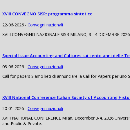
XVIII CONVEGNO SISR: programma sintetico
22-06-2026 -
Convegni nazionali
XVIII CONVEGNO NAZIONALE SISR MILANO, 3 - 4 DICEMBRE 2026 3 Di
Special Issue Accounting and Cultures sui cento anni delle 
03-06-2026 -
Convegni nazionali
Call for papers Siamo lieti di annunciare la Call for Papers per uno 
XVIII National Conference Italian Society of Accounting Histo
20-01-2026 -
Convegni nazionali
XVIII NATIONAL CONFERENCE Milan, December 3-4, 2026 University o
and Public & Private...