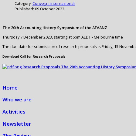
Category:
Convegni internazionali
Published: 09 October 2023
The 20th Accounting History Symposium of the AFAANZ
Thursday 7 December 2023, starting at 6pm AEDT - Melbourne time
The due date for submission of research proposals is Friday, 15 Novembe
Download Call for Research Proposals
Research Proposals The 20th Accounting History Symposiu
Home
Who we are
Activities
Newsletter
The Review