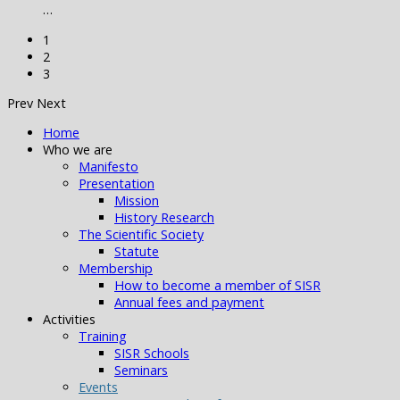
…
1
2
3
Prev
Next
Home
Who we are
Manifesto
Presentation
Mission
History Research
The Scientific Society
Statute
Membership
How to become a member of SISR
Annual fees and payment
Activities
Training
SISR Schools
Seminars
Events