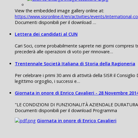
View the embedded image gallery online at:
https://www.sisronline.it/en/activities/events/internation
Documenti disponibili per il download …
Lettera dei candidati al CUN
Cari Soci, come probabilmente saprete nei giorni compresi tr
precederà alle operazioni di voto per rinnovare…
Trentennale Società Italiana di Storia della Ragioneria
Per celebrare i primi 30 anni di attività della SISR il Consigl
legittimo orgoglio, i successi e…
Giornata in onore di Enrico Cavalieri - 28 Novembre 201
"LE CONDIZIONI DI FUNZIONALITÀ AZIENDALE DURATURA E COND
Documenti disponibili per il download Programma
Giornata in onore di Enrico Cavalieri