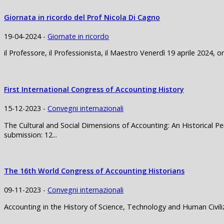
Giornata in ricordo del Prof Nicola Di Cagno
19-04-2024 -
Giornate in ricordo
il Professore, il Professionista, il Maestro Venerdì 19 aprile 202
First International Congress of Accounting History
15-12-2023 -
Convegni internazionali
The Cultural and Social Dimensions of Accounting: An Historical Pe
submission: 12...
The 16th World Congress of Accounting Historians
09-11-2023 -
Convegni internazionali
Accounting in the History of Science, Technology and Human Civili