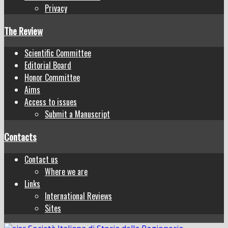
Privacy
The Review
Scientific Committee
Editorial Board
Honor Committee
Aims
Access to issues
Submit a Manuscript
Contacts
Contact us
Where we are
Links
International Reviews
Sites