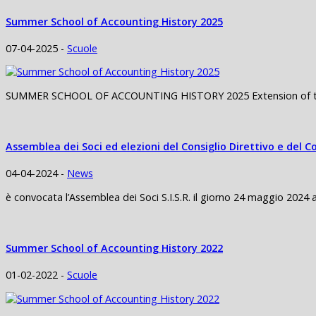
Summer School of Accounting History 2025
07-04-2025 -
Scuole
SUMMER SCHOOL OF ACCOUNTING HISTORY 2025 Extension of the de
Assemblea dei Soci ed elezioni del Consiglio Direttivo e del C
04-04-2024 -
News
è convocata l’Assemblea dei Soci S.I.S.R. il giorno 24 maggio 2024 al
Summer School of Accounting History 2022
01-02-2022 -
Scuole