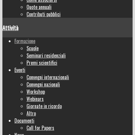
Quote annuali
Contributi pubblici
Attività
Formazione
Scuole
Seminari residenziali
Premi scientifici
Eventi
Convegni internazionali
Convegni nazionali
Workshop
Webinars
Giornate in ricordo
Altro
Documenti
Call for Papers
News