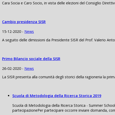
Cara Socia e Caro Socio, in vista delle elezioni del Consiglio Direttiv
Cambio presidenza SISR
15-12-2020 -
News
A seguito delle dimissioni da Presidente SISR del Prof. Valerio Anton
Primo Bilancio sociale della SISR
26-02-2020 -
News
La SISR presenta alla comunità degli storici della ragioneria la prima
Scuola di Metodologia della Ricerca Storica 2019
Scuola di Metodologia della Ricerca Storica - Summer School
partecipazionePer partecipare occorre inviare domanda, com