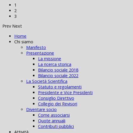
1
2
3
Prev
Next
Home
Chi siamo
Manifesto
Presentazione
La missione
La ricerca storica
Bilancio sociale 2018
Bilancio sociale 2022
La Società Scientifica
Statuto e regolamenti
Presidente e Vice Presidenti
Consiglio Direttivo
Collegio dei Revisori
Diventare socio
Come associarsi
Quote annuali
Contributi pubblici
Attività