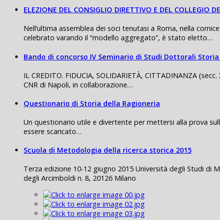
ELEZIONE DEL CONSIGLIO DIRETTIVO E DEL COLLEGIO DE
Nell’ultima assemblea dei soci tenutasi a Roma, nella cornice
celebrato varando il “modello aggregato”, è stato eletto…
Bando di concorso IV Seminario di Studi Dottorali Stor
IL CREDITO. FIDUCIA, SOLIDARIETÀ, CITTADINANZA (secc. XIV -
CNR di Napoli, in collaborazione…
Questionario di Storia della Ragioneria
Un questionario utile e divertente per mettersi alla prova sul
essere scaricato…
Scuola di Metodologia della ricerca storica 2015
Terza edizione 10-12 giugno 2015 Università degli Studi di M
degli Arcimboldi n. 8, 20126 Milano