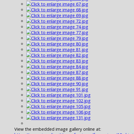
View the embedded image gallery online at: