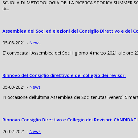
SCUOLA DI METODOLOGIA DELLA RICERCA STORICA SUMMER SCHOO
di...
Assemblea dei Soci ed elezioni del Consiglio Direttivo e del C
05-03-2021 -
News
E' convocata l'Assemblea dei Soci il giorno 4 marzo 2021 alle ore 23
Rinnovo del Consiglio direttivo e del collegio dei revisori
05-03-2021 -
News
In occasione dell’ultima Assemblea dei Soci tenutasi venerdì 5 marz
Rinnovo Consiglio Direttivo e Collegio dei Revisori: CANDIDA
26-02-2021 -
News