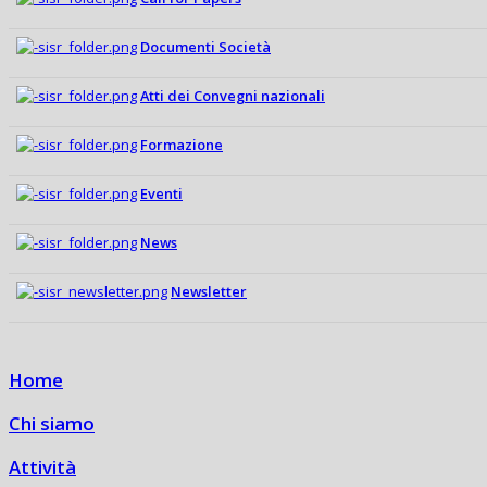
Documenti Società
Atti dei Convegni nazionali
Formazione
Eventi
News
Newsletter
Home
Chi siamo
Attività