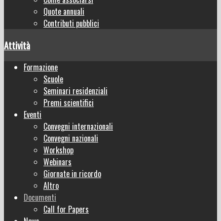
Quote annuali
Contributi pubblici
Attività
Formazione
Scuole
Seminari residenziali
Premi scientifici
Eventi
Convegni internazionali
Convegni nazionali
Workshop
Webinars
Giornate in ricordo
Altro
Documenti
Call for Papers
News