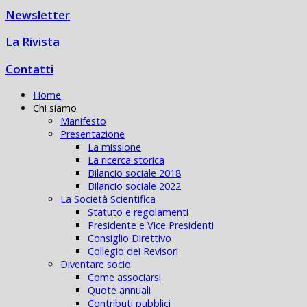
Newsletter
La Rivista
Contatti
Home
Chi siamo
Manifesto
Presentazione
La missione
La ricerca storica
Bilancio sociale 2018
Bilancio sociale 2022
La Società Scientifica
Statuto e regolamenti
Presidente e Vice Presidenti
Consiglio Direttivo
Collegio dei Revisori
Diventare socio
Come associarsi
Quote annuali
Contributi pubblici