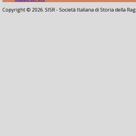
Copyright © 2026. SISR - Società Italiana di Storia della 