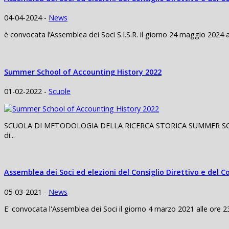
04-04-2024 -
News
è convocata l’Assemblea dei Soci S.I.S.R. il giorno 24 maggio 2024 al
Summer School of Accounting History 2022
01-02-2022 -
Scuole
SCUOLA DI METODOLOGIA DELLA RICERCA STORICA SUMMER SCHOO
di...
Assemblea dei Soci ed elezioni del Consiglio Direttivo e del C
05-03-2021 -
News
E' convocata l'Assemblea dei Soci il giorno 4 marzo 2021 alle ore 23