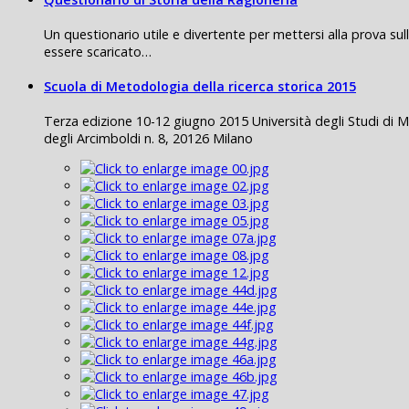
Un questionario utile e divertente per mettersi alla prova sul
essere scaricato…
Scuola di Metodologia della ricerca storica 2015
Terza edizione 10-12 giugno 2015 Università degli Studi di M
degli Arcimboldi n. 8, 20126 Milano