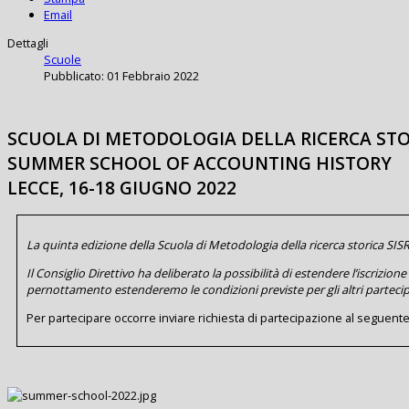
Email
Dettagli
Scuole
Pubblicato: 01 Febbraio 2022
SCUOLA DI METODOLOGIA DELLA RICERCA STO
SUMMER SCHOOL OF ACCOUNTING HISTORY
LECCE, 16-18 GIUGNO 2022
La quinta edizione della Scuola di Metodologia della ricerca storica SI
Il Consiglio Direttivo ha deliberato la possibilità di estendere l’iscriz
pernottamento estenderemo le condizioni previste per gli altri partecip
Per partecipare occorre inviare richiesta di partecipazione al seguente i