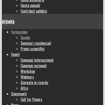
Quote annuali
Contributi pubblici
Attività
Formazione
Scuole
Seminari residenziali
Premi scientifici
Eventi
Convegni internazionali
Convegni nazionali
Workshop
Webinars
Giornate in ricordo
Altro
Documenti
Call for Papers
News