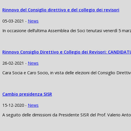
Rinnovo del Consiglio direttivo e del collegio dei revisori
05-03-2021 -
News
In occasione dell’ultima Assemblea dei Soci tenutasi venerdì 5 marz
Rinnovo Consiglio Direttivo e Collegio dei Revisori: CANDIDA
26-02-2021 -
News
Cara Socia e Caro Socio, in vista delle elezioni del Consiglio Direttiv
Cambio presidenza SISR
15-12-2020 -
News
A seguito delle dimissioni da Presidente SISR del Prof. Valerio Anton