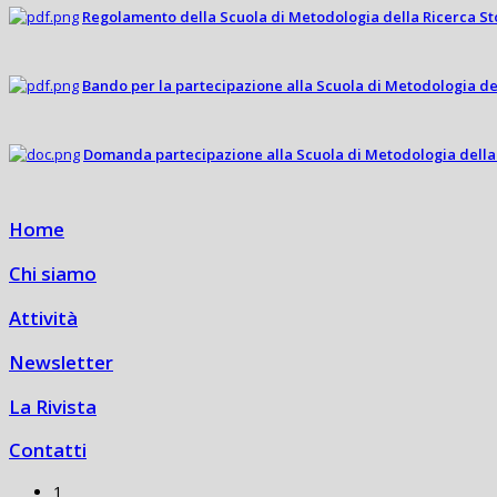
Regolamento della Scuola di Metodologia della Ricerca St
Bando per la partecipazione alla Scuola di Metodologia del
Domanda partecipazione alla Scuola di Metodologia della 
Home
Chi siamo
Attività
Newsletter
La Rivista
Contatti
1