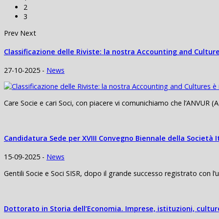
2
3
Prev
Next
Classificazione delle Riviste: la nostra Accounting and Culture
27-10-2025 -
News
Care Socie e cari Soci, con piacere vi comunichiamo che l’ANVUR (Ag
Candidatura Sede per XVIII Convegno Biennale della Società I
15-09-2025 -
News
Gentili Socie e Soci SISR, dopo il grande successo registrato con l’
Dottorato in Storia dell’Economia. Imprese, istituzioni, cult