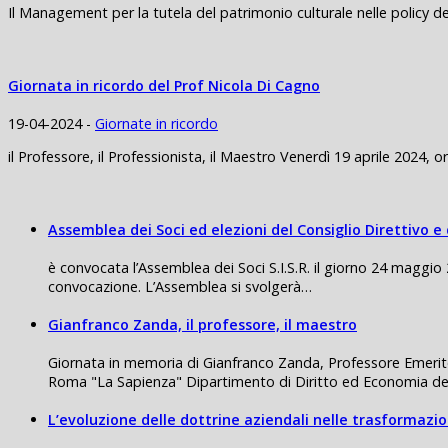
Il Management per la tutela del patrimonio culturale nelle policy d
Giornata in ricordo del Prof Nicola Di Cagno
19-04-2024 -
Giornate in ricordo
il Professore, il Professionista, il Maestro Venerdì 19 aprile 202
Assemblea dei Soci ed elezioni del Consiglio Direttivo e
è convocata l’Assemblea dei Soci S.I.S.R. il giorno 24 maggio
convocazione. L’Assemblea si svolgerà…
Gianfranco Zanda, il professore, il maestro
Giornata in memoria di Gianfranco Zanda, Professore Emerito,
Roma "La Sapienza" Dipartimento di Diritto ed Economia de
L’evoluzione delle dottrine aziendali nelle trasformaz