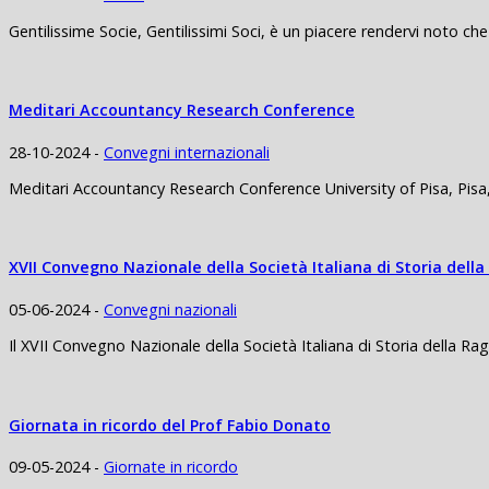
Gentilissime Socie, Gentilissimi Soci, è un piacere rendervi noto che
Meditari Accountancy Research Conference
28-10-2024 -
Convegni internazionali
Meditari Accountancy Research Conference University of Pisa, Pis
XVII Convegno Nazionale della Società Italiana di Storia dell
05-06-2024 -
Convegni nazionali
Il XVII Convegno Nazionale della Società Italiana di Storia della Rag
Giornata in ricordo del Prof Fabio Donato
09-05-2024 -
Giornate in ricordo