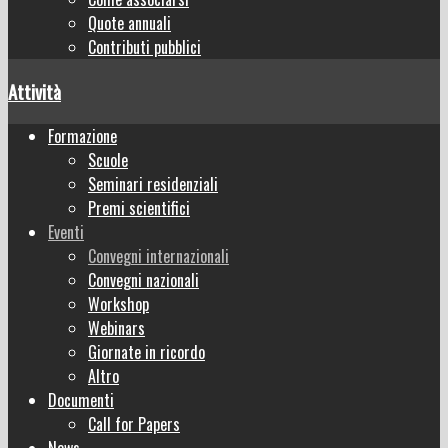
Quote annuali
Contributi pubblici
Attività
Formazione
Scuole
Seminari residenziali
Premi scientifici
Eventi
Convegni internazionali
Convegni nazionali
Workshop
Webinars
Giornate in ricordo
Altro
Documenti
Call for Papers
News