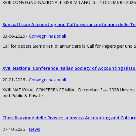
XVIII CONVEGNO NAZIONALE SISR MILANO, 3 - 4 DICEMBRE 2026 3 Di
Special Issue Accounting and Cultures sui cento anni delle 
03-06-2026 -
Convegni nazionali
Call for papers Siamo lieti di annunciare la Call for Papers per uno 
XVIII National Conference Italian Society of Accounting Histo
20-01-2026 -
Convegni nazionali
XVIII NATIONAL CONFERENCE Milan, December 3-4, 2026 University o
and Public & Private...
Classificazione delle Riviste: la nostra Accounting and Culture
27-10-2025 -
News