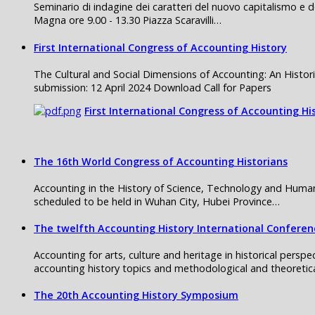
Seminario di indagine dei caratteri del nuovo capitalismo e d
Magna ore 9.00 - 13.30 Piazza Scaravilli…
First International Congress of Accounting History
The Cultural and Social Dimensions of Accounting: An Histori
submission: 12 April 2024 Download Call for Papers
First International Congress of Accounting Hi
The 16th World Congress of Accounting Historians
Accounting in the History of Science, Technology and Human
scheduled to be held in Wuhan City, Hubei Province…
The twelfth Accounting History International Conferen
Accounting for arts, culture and heritage in historical persp
accounting history topics and methodological and theoretic
The 20th Accounting History Symposium