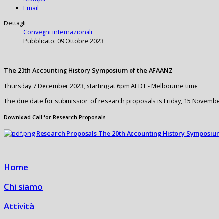
Email
Dettagli
Convegni internazionali
Pubblicato: 09 Ottobre 2023
The 20th Accounting History Symposium of the AFAANZ
Thursday 7 December 2023, starting at 6pm AEDT - Melbourne time
The due date for submission of research proposals is Friday, 15 Novembe
Download Call for Research Proposals
Research Proposals The 20th Accounting History Symposiu
Home
Chi siamo
Attività