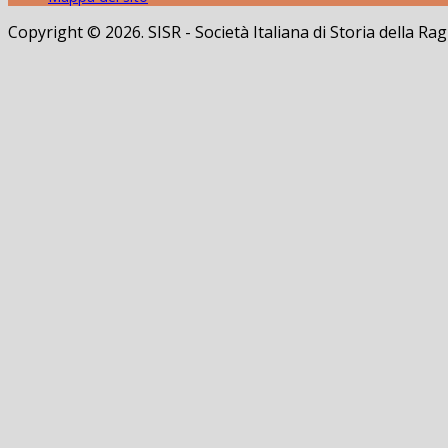
Copyright © 2026. SISR - Società Italiana di Storia della 