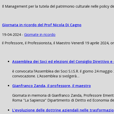
Il Management per la tutela del patrimonio culturale nelle policy d
Giornata in ricordo del Prof Nicola Di Cagno
19-04-2024 -
Giornate in ricordo
il Professore, il Professionista, il Maestro Venerdì 19 aprile 202
Assemblea dei Soci ed elezioni del Consiglio Direttivo e
è convocata l’Assemblea dei Soci S.I.S.R. il giorno 24 maggio
convocazione. L’Assemblea si svolgerà…
Gianfranco Zanda, il professore, il maestro
Giornata in memoria di Gianfranco Zanda, Professore Emerito,
Roma "La Sapienza" Dipartimento di Diritto ed Economia de
L’evoluzione delle dottrine aziendali nelle trasformaz