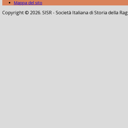
Mappa del sito
Copyright © 2026. SISR - Società Italiana di Storia della 