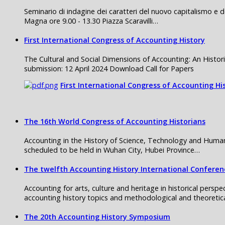
Seminario di indagine dei caratteri del nuovo capitalismo e d
Magna ore 9.00 - 13.30 Piazza Scaravilli…
First International Congress of Accounting History
The Cultural and Social Dimensions of Accounting: An Histori
submission: 12 April 2024 Download Call for Papers
First International Congress of Accounting Hi
The 16th World Congress of Accounting Historians
Accounting in the History of Science, Technology and Human
scheduled to be held in Wuhan City, Hubei Province…
The twelfth Accounting History International Conferen
Accounting for arts, culture and heritage in historical persp
accounting history topics and methodological and theoretic
The 20th Accounting History Symposium