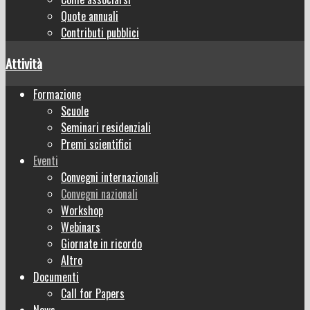
Quote annuali
Contributi pubblici
Attività
Formazione
Scuole
Seminari residenziali
Premi scientifici
Eventi
Convegni internazionali
Convegni nazionali
Workshop
Webinars
Giornate in ricordo
Altro
Documenti
Call for Papers
News