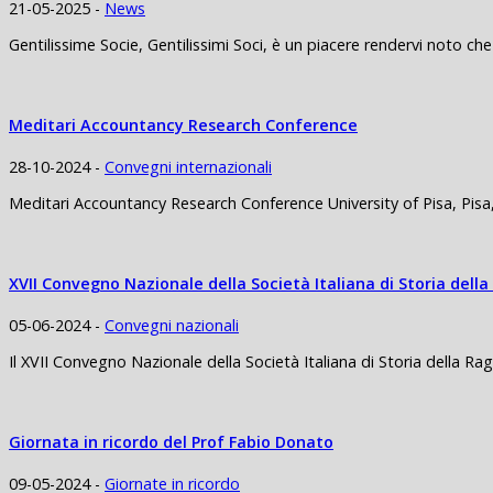
21-05-2025 -
News
Gentilissime Socie, Gentilissimi Soci, è un piacere rendervi noto che
Meditari Accountancy Research Conference
28-10-2024 -
Convegni internazionali
Meditari Accountancy Research Conference University of Pisa, Pis
XVII Convegno Nazionale della Società Italiana di Storia dell
05-06-2024 -
Convegni nazionali
Il XVII Convegno Nazionale della Società Italiana di Storia della Rag
Giornata in ricordo del Prof Fabio Donato
09-05-2024 -
Giornate in ricordo