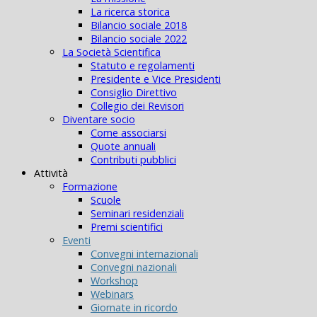
La ricerca storica
Bilancio sociale 2018
Bilancio sociale 2022
La Società Scientifica
Statuto e regolamenti
Presidente e Vice Presidenti
Consiglio Direttivo
Collegio dei Revisori
Diventare socio
Come associarsi
Quote annuali
Contributi pubblici
Attività
Formazione
Scuole
Seminari residenziali
Premi scientifici
Eventi
Convegni internazionali
Convegni nazionali
Workshop
Webinars
Giornate in ricordo