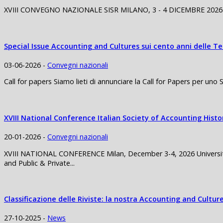
XVIII CONVEGNO NAZIONALE SISR MILANO, 3 - 4 DICEMBRE 2026 3 Di
Special Issue Accounting and Cultures sui cento anni delle 
03-06-2026 -
Convegni nazionali
Call for papers Siamo lieti di annunciare la Call for Papers per uno 
XVIII National Conference Italian Society of Accounting Histo
20-01-2026 -
Convegni nazionali
XVIII NATIONAL CONFERENCE Milan, December 3-4, 2026 University o
and Public & Private...
Classificazione delle Riviste: la nostra Accounting and Culture
27-10-2025 -
News