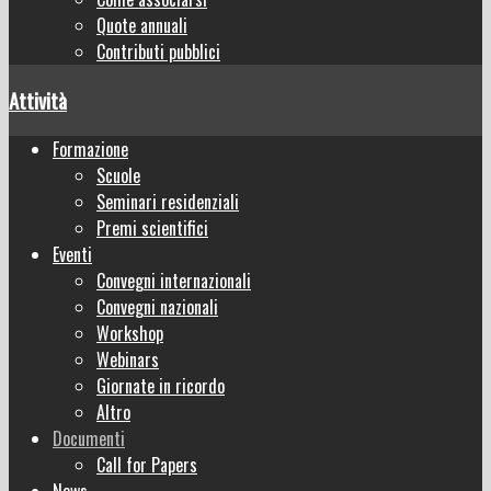
Quote annuali
Contributi pubblici
Attività
Formazione
Scuole
Seminari residenziali
Premi scientifici
Eventi
Convegni internazionali
Convegni nazionali
Workshop
Webinars
Giornate in ricordo
Altro
Documenti
Call for Papers
News