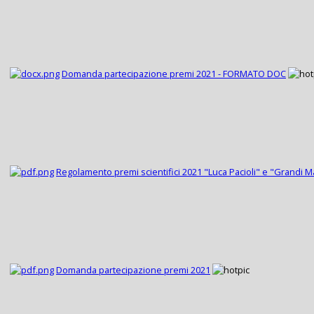
Domanda partecipazione premi 2021 - FORMATO DOC
Regolamento premi scientifici 2021 "Luca Pacioli" e "Grandi M
Domanda partecipazione premi 2021