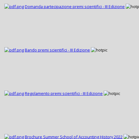
Domanda partecipazione premi scientifici - III Edizione
Bando premi scientifici - III Edizione
Regolamento premi scientifici - III Edizione
Brochure Summer School of Accounting History 2022