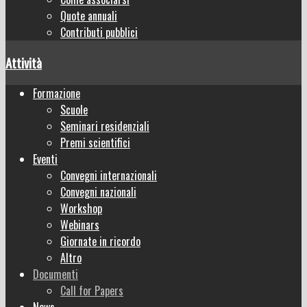
Quote annuali
Contributi pubblici
Attività
Formazione
Scuole
Seminari residenziali
Premi scientifici
Eventi
Convegni internazionali
Convegni nazionali
Workshop
Webinars
Giornate in ricordo
Altro
Documenti
Call for Papers
News