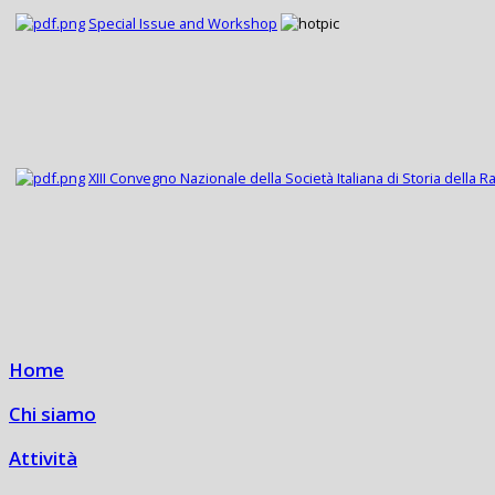
Special Issue and Workshop
XIII Convegno Nazionale della Società Italiana di Storia della R
Home
Chi siamo
Attività