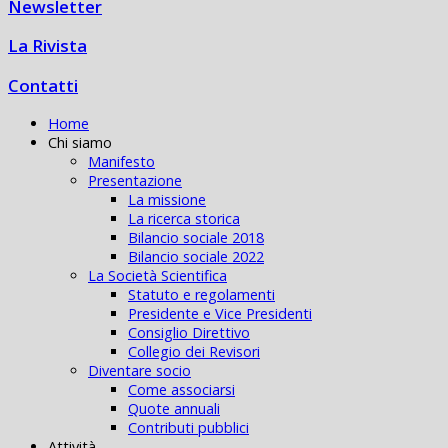
Newsletter
La Rivista
Contatti
Home
Chi siamo
Manifesto
Presentazione
La missione
La ricerca storica
Bilancio sociale 2018
Bilancio sociale 2022
La Società Scientifica
Statuto e regolamenti
Presidente e Vice Presidenti
Consiglio Direttivo
Collegio dei Revisori
Diventare socio
Come associarsi
Quote annuali
Contributi pubblici
Attività