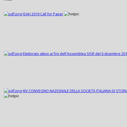
ISAH 2019 Call for Paper
Elettorato attivo ai fini dell'Assemblea SISR del 6 dicembre 20
XIV CONVEGNO NAZIONALE DELLA SOCIETÀ ITALIANA DI STORI