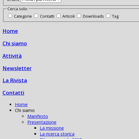
Cerca solo:
Categorie
Contatti
Articoli
Downloads
Tag
Home
Chi siamo
Attività
Newsletter
La Rivista
Contatti
Home
Chi siamo
Manifesto
Presentazione
La missione
La ricerca storica