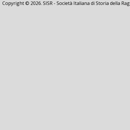
Copyright © 2026. SISR - Società Italiana di Storia della 