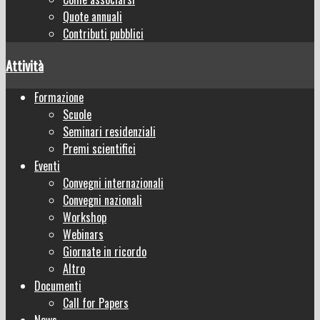
Quote annuali
Contributi pubblici
Attività
Formazione
Scuole
Seminari residenziali
Premi scientifici
Eventi
Convegni internazionali
Convegni nazionali
Workshop
Webinars
Giornate in ricordo
Altro
Documenti
Call for Papers
News