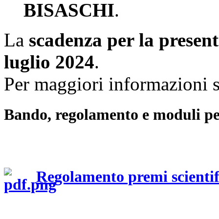
BISASCHI
.
La
scadenza per la present
luglio 2024
.
Per maggiori informazioni s
Bando, regolamento e moduli per
Regolamento premi scientifi