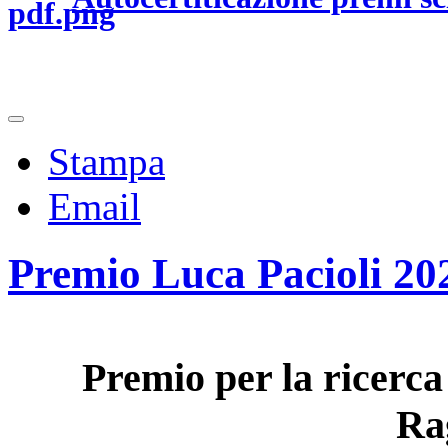
Stampa
Email
Premio Luca Pacioli 202
Premio per la ricerca 
Ra