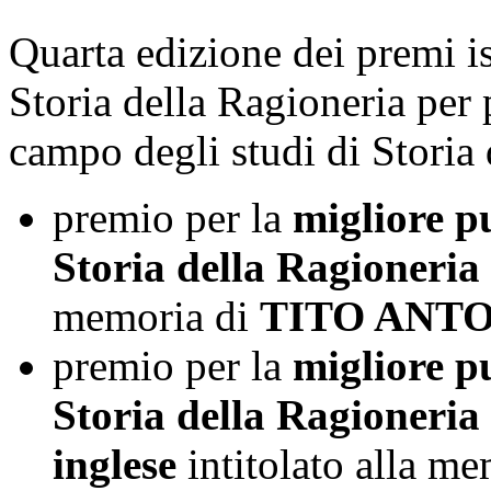
Quarta edizione dei premi ist
Storia della Ragioneria per 
campo degli studi di Storia 
premio per la
migliore pu
Storia della Ragioneria 
memoria di
TITO ANT
premio per la
migliore pu
Storia della Ragioneria
inglese
intitolato alla m