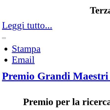
Terz
Leggi tutto...
Stampa
Email
Premio Grandi Maestri 
Premio per la ricerca