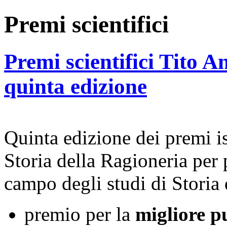
Premi scientifici
Premi scientifici Tito A
quinta edizione
Quinta edizione dei premi ist
Storia della Ragioneria per 
campo degli studi di Storia 
premio per la
migliore pu